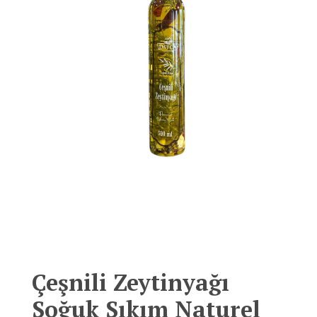
Çeşnili Zeytinyağı
Soğuk Sıkım Naturel