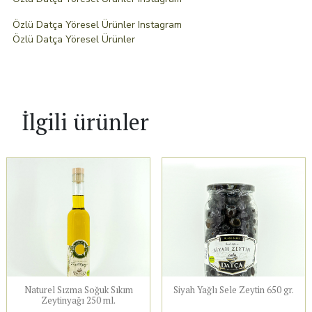
Özlü Datça Yöresel Ürünler Instagram
Özlü Datça Yöresel Ürünler
İlgili ürünler
Naturel Sızma Soğuk Sıkım
Siyah Yağlı Sele Zeytin 650 gr.
Zeytinyağı 250 ml.