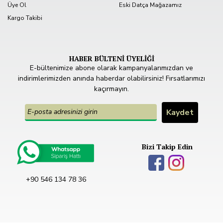
Üye Ol
Eski Datça Mağazamız
Kargo Takibi
HABER BÜLTENİ ÜYELİĞİ
E-bültenimize abone olarak kampanyalarımızdan ve
indirimlerimizden anında haberdar olabilirsiniz! Fırsatlarımızı
kaçırmayın.
Bizi Takip Edin
+90 546 134 78 36