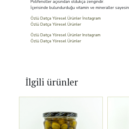
Polifenoller açısından oldukça zengindir.
İçerisinde bulundurduğu vitamin ve mineraller sayesind
Özlü Datça Yöresel Ürünler İnstagram
Özlü Datça Yöresel Ürünler
Özlü Datça Yöresel Ürünler Instagram
Özlü Datça Yöresel Ürünler
İlgili ürünler