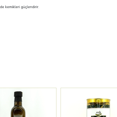
e kemikleri güçlendirir.