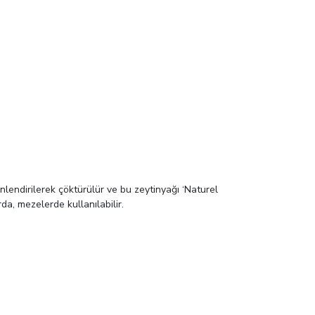
nlendirilerek çöktürülür ve bu zeytinyağı ‘Naturel
da, mezelerde kullanılabilir.