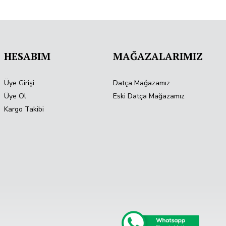
HESABIM
MAĞAZALARIMIZ
Üye Girişi
Datça Mağazamız
Üye Ol
Eski Datça Mağazamız
Kargo Takibi