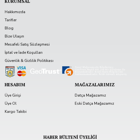
KURUMSAL
Hakkımızda
Tarifler
Blog
Bize Ulaşın
Mesafeli Satış Sözleşmesi
İptal ve İade Koşulları
Güvenlik & Gizlilik Politikası
HESABIM
MAĞAZALARIMIZ
Üye Girişi
Datça Mağazamız
Üye Ol
Eski Datça Mağazamız
Kargo Takibi
HABER BÜLTENİ ÜYELİĞİ