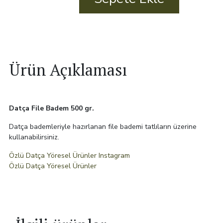
adet
Ürün Açıklaması
Datça File Badem 500 gr.
Datça bademleriyle hazırlanan file bademi tatlıların üzerine
kullanabilirsiniz.
Özlü Datça Yöresel Ürünler Instagram
Özlü Datça Yöresel Ürünler