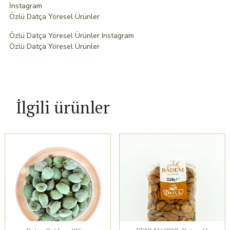
İnstagram
Özlü Datça Yöresel Ürünler
Özlü Datça Yöresel Ürünler Instagram
Özlü Datça Yöresel Ürünler
İlgili ürünler