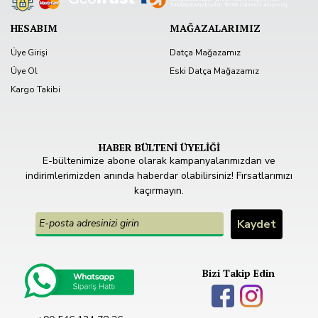
HESABIM
MAĞAZALARIMIZ
Üye Girişi
Datça Mağazamız
Üye Ol
Eski Datça Mağazamız
Kargo Takibi
HABER BÜLTENİ ÜYELİĞİ
E-bültenimize abone olarak kampanyalarımızdan ve
indirimlerimizden anında haberdar olabilirsiniz! Fırsatlarımızı
kaçırmayın.
Bizi Takip Edin