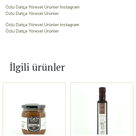
Özlü Datça Yöresel Ürünler İnstagram
Özlü Datça Yöresel Ürünler
Özlü Datça Yöresel Ürünler Instagram
Özlü Datça Yöresel Ürünler
İlgili ürünler