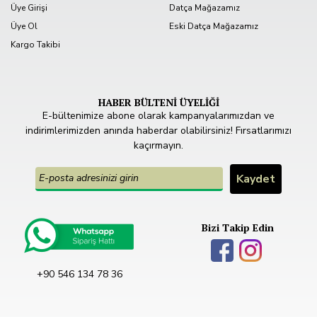
Üye Girişi
Datça Mağazamız
Üye Ol
Eski Datça Mağazamız
Kargo Takibi
HABER BÜLTENİ ÜYELİĞİ
E-bültenimize abone olarak kampanyalarımızdan ve
indirimlerimizden anında haberdar olabilirsiniz! Fırsatlarımızı
kaçırmayın.
Bizi Takip Edin
+90 546 134 78 36