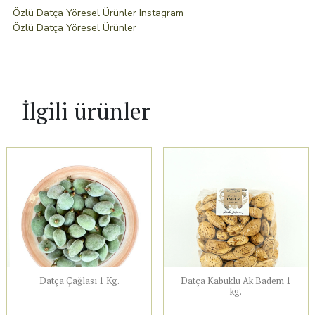
Özlü Datça Yöresel Ürünler Instagram
Özlü Datça Yöresel Ürünler
İlgili ürünler
Datça Çağlası 1 Kg.
Datça Kabuklu Ak Badem 1
kg.