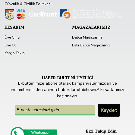
Güvenlik & Gizlilik Politikası
HESABIM
MAĞAZALARIMIZ
Üye Girişi
Datça Mağazamız
Üye Ol
Eski Datça Mağazamız
Kargo Takibi
HABER BÜLTENİ ÜYELİĞİ
E-bültenimize abone olarak kampanyalarımızdan ve
indirimlerimizden anında haberdar olabilirsiniz! Fırsatlarımızı
kaçırmayın.
Bizi Takip Edin