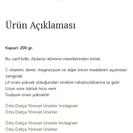
Ürün Açıklaması
Kapari 200 gr.
Bu zarif bitki, Akdeniz ikliminin nimetlerinden biridir.
C vitamini, demir, magnezyum ve diğer besin maddeleri açısından
zengindir.
Lif oranı yüksek olduğundan sindirim rahatsızlıklarına iyi gelir.
Uzun süre tokluk hissi verir.
Sodyum oranı yüksektir.
Özlü Datça Yöresel Ürünler İnstagram
Özlü Datça Yöresel Ürünler
Özlü Datça Yöresel Ürünler Instagram
Özlü Datça Yöresel Ürünler