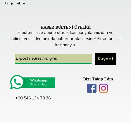
Kargo Takibi
HABER BÜLTENİ ÜYELİĞİ
E-bültenimize abone olarak kampanyalarımızdan ve
indirimlerimizden anında haberdar olabilirsiniz! Fırsatlarımızı
kaçırmayın.
Bizi Takip Edin
+90 546 134 78 36