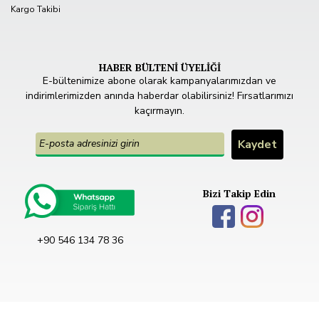
Kargo Takibi
HABER BÜLTENİ ÜYELİĞİ
E-bültenimize abone olarak kampanyalarımızdan ve
indirimlerimizden anında haberdar olabilirsiniz! Fırsatlarımızı
kaçırmayın.
Bizi Takip Edin
+90 546 134 78 36