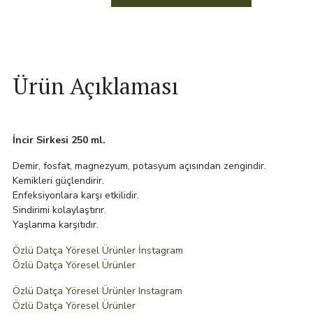
Ürün Açıklaması
İncir Sirkesi 250 ml.
Demir, fosfat, magnezyum, potasyum açısından zengindir.
Kemikleri güçlendirir.
Enfeksiyonlara karşı etkilidir.
Sindirimi kolaylaştırır.
Yaşlanma karşıtıdır.
Özlü Datça Yöresel Ürünler İnstagram
Özlü Datça Yöresel Ürünler
Özlü Datça Yöresel Ürünler Instagram
Özlü Datça Yöresel Ürünler