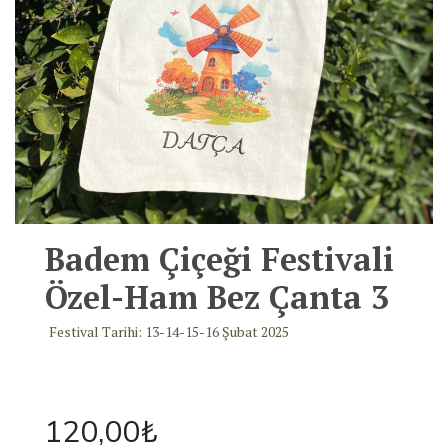
Badem Çiçeği Festivali
Özel-Ham Bez Çanta 3
Festival Tarihi: 13-14-15-16 Şubat 2025
120,00
₺