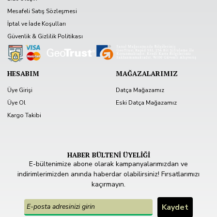
Mesafeli Satış Sözleşmesi
İptal ve İade Koşulları
Güvenlik & Gizlilik Politikası
HESABIM
MAĞAZALARIMIZ
Üye Girişi
Datça Mağazamız
Üye Ol
Eski Datça Mağazamız
Kargo Takibi
HABER BÜLTENİ ÜYELİĞİ
E-bültenimize abone olarak kampanyalarımızdan ve
indirimlerimizden anında haberdar olabilirsiniz! Fırsatlarımızı
kaçırmayın.