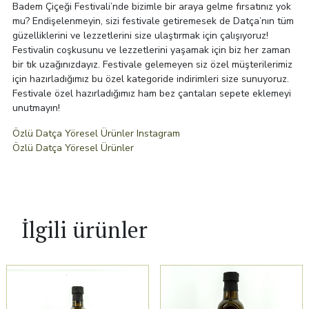
Badem Çiçeği Festivali’nde bizimle bir araya gelme fırsatınız yok
mu? Endişelenmeyin, sizi festivale getiremesek de Datça’nın tüm
güzelliklerini ve lezzetlerini size ulaştırmak için çalışıyoruz!
Festivalin coşkusunu ve lezzetlerini yaşamak için biz her zaman
bir tık uzağınızdayız. Festivale gelemeyen siz özel müşterilerimiz
için hazırladığımız bu özel kategoride indirimleri size sunuyoruz.
Festivale özel hazırladığımız ham bez çantaları sepete eklemeyi
unutmayın!
Özlü Datça Yöresel Ürünler Instagram
Özlü Datça Yöresel Ürünler
İlgili ürünler