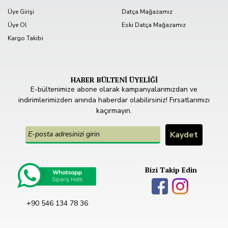
Üye Girişi
Datça Mağazamız
Üye Ol
Eski Datça Mağazamız
Kargo Takibi
HABER BÜLTENİ ÜYELİĞİ
E-bültenimize abone olarak kampanyalarımızdan ve
indirimlerimizden anında haberdar olabilirsiniz! Fırsatlarımızı
kaçırmayın.
Bizi Takip Edin
+90 546 134 78 36