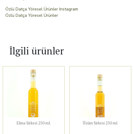
Özlü Datça Yöresel Ürünler Instagram
Özlü Datça Yöresel Ürünler
İlgili ürünler
Elma Sirkesi 250 ml.
Üzüm Sirkesi 250 ml.