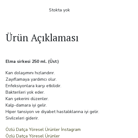
Stokta yok
Ürün Açıklaması
Elma sirkesi 250 ml. (Üst)
Kan dolaşımını hızlandırır.
Zayıflamaya yardımcı olur.
Enfeksiyonlara karşı etkilidir.
Bakterileri yok eder.
Kan şekerini düzenler.
Kalp-damara iyi gelir.
Hiper tansiyon ve diyabet hastalıklarına iyi gelir.
Sivilceleri giderir.
Özlü Datça Yöresel Ürünler İnstagram
Özlü Datça Yöresel Ürünler