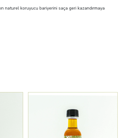
ın naturel koruyucu bariyerini saça geri kazandırmaya