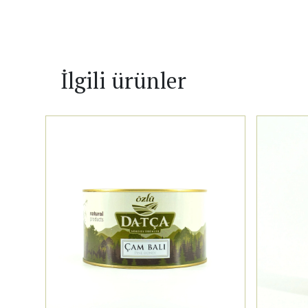
İlgili ürünler