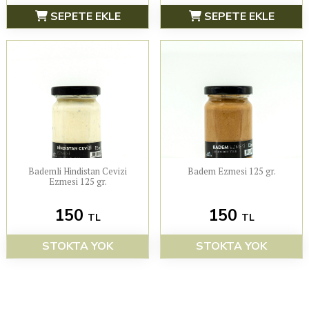
SEPETE EKLE
SEPETE EKLE
Bademli Hindistan Cevizi
Badem Ezmesi 125 gr.
Ezmesi 125 gr.
150
150
TL
TL
STOKTA YOK
STOKTA YOK