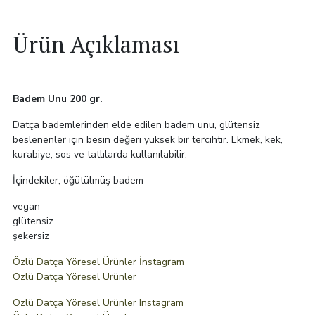
Ürün Açıklaması
Badem Unu 200 gr.
Datça bademlerinden elde edilen badem unu, glütensiz
beslenenler için besin değeri yüksek bir tercihtir. Ekmek, kek,
kurabiye, sos ve tatlılarda kullanılabilir.
İçindekiler; öğütülmüş badem
vegan
glütensiz
şekersiz
Özlü Datça Yöresel Ürünler İnstagram
Özlü Datça Yöresel Ürünler
Özlü Datça Yöresel Ürünler Instagram